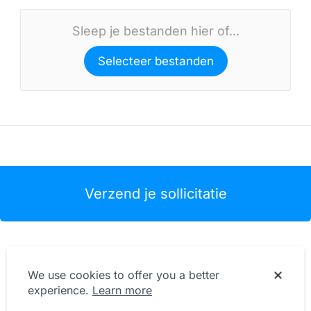
Sleep je bestanden hier of...
Selecteer bestanden
Verzend je sollicitatie
We use cookies to offer you a better
experience.
Learn more