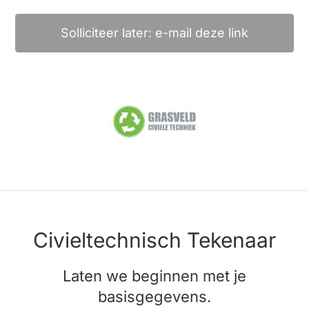
Solliciteer later: e-mail deze link
Civieltechnisch Tekenaar
Laten we beginnen met je
basisgegevens.