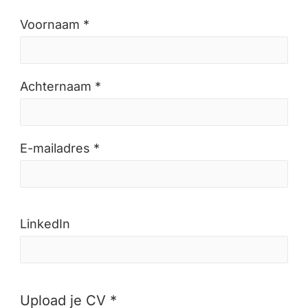
Voornaam *
Achternaam *
E-mailadres *
LinkedIn
Upload je CV *